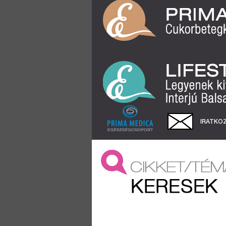
IRATKOZ