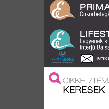
IRATKOZ