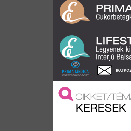
IRATKOZ