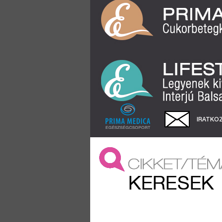
IRATKOZ