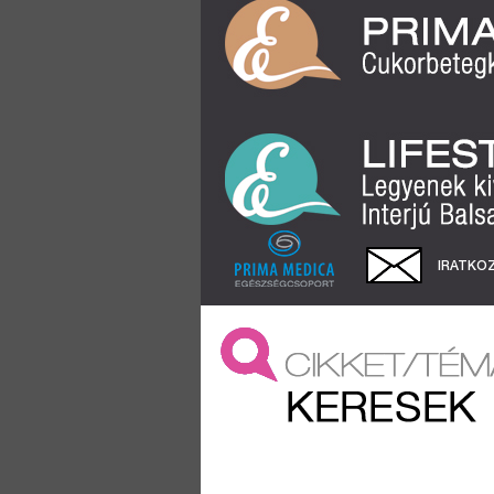
IRATKOZ