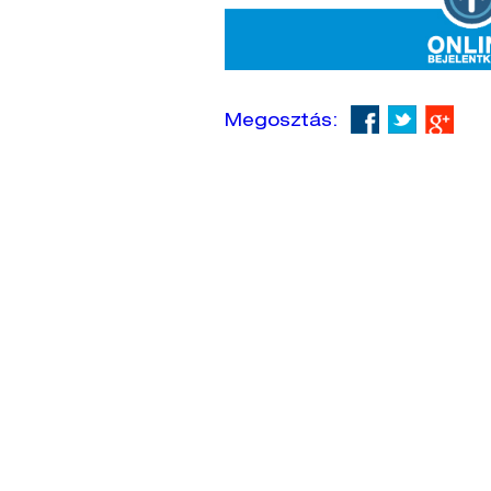
Megosztás: