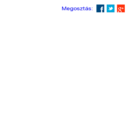
Megosztás: